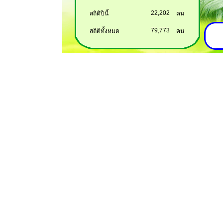
22,202
สถิติปีนี้
คน
79,773
สถิติทั้งหมด
คน